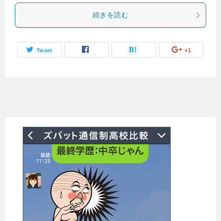
続きを読む
Tweet
+1