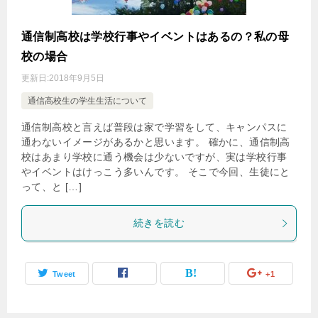
通信制高校は学校行事やイベントはあるの？私の母
校の場合
更新日:
2018年9月5日
通信高校生の学生生活について
通信制高校と言えば普段は家で学習をして、キャンパスに
通わないイメージがあるかと思います。 確かに、通信制高
校はあまり学校に通う機会は少ないですが、実は学校行事
やイベントはけっこう多いんです。 そこで今回、生徒にと
って、と […]
続きを読む
Tweet
+1