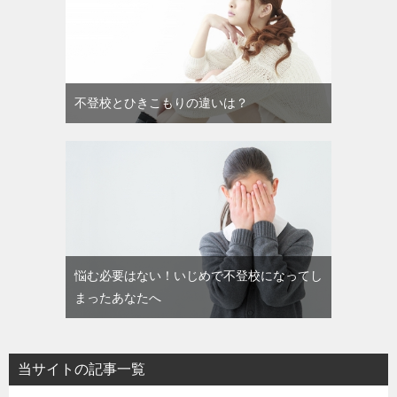
不登校とひきこもりの違いは？
悩む必要はない！いじめで不登校になってし
まったあなたへ
当サイトの記事一覧