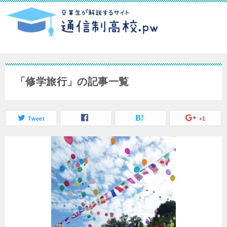
「修学旅行」の記事一覧
Tweet
+1